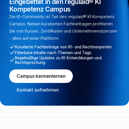
Eingebettet in den regulaid® KI
Kompetenz Campus
Die KI-Community ist Teil des regulaid® KI Kompetenz
Campus. Neben kuratierten Fachbeiträgen profitieren
Sie von Kursen, Zertifikaten und Unternehmenslizenzen
- alles auf einer Plattform.
Kuratierte Fachbeiträge von KI- und Rechtsexperten
Filterbare Inhalte nach Themen und Tags
Regelmäßige Updates zu KI-Entwicklungen und
Rechtsprechung
Campus kennenlernen
Kontakt aufnehmen