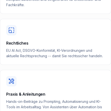
Fachkräfte.
Rechtliches
EU AI Act, DSGVO-Konformität, KI-Verordnungen und
aktuelle Rechtsprechung -- damit Sie rechtssicher handeln.
Praxis & Anleitungen
Hands-on-Beiträge zu Prompting, Automatisierung und KI-
Tools im Arbeitsalltag. Von Assistenten über Automation bis