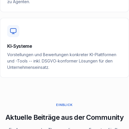
zu Agenten.
KI-Systeme
Vorstellungen und Bewertungen konkreter KI-Plattformen
und -Tools -- inkl. DSGVO-konformer Lösungen für den
Unternehmenseinsatz.
EINBLICK
Aktuelle Beiträge aus der Community