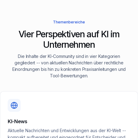
Themenbereiche
Vier Perspektiven auf KI im
Unternehmen
Die Inhalte der KI-Community sind in vier Kategorien
gegliedert -- von aktuellen Nachrichten über rechtliche
Einordnungen bis hin zu konkreten Praxisanleitungen und
Tool-Bewertungen.
KI-News
Aktuelle Nachrichten und Entwicklungen aus der KI-Welt --
kompakt aufbereitet und eingeordnet für Entscheider und