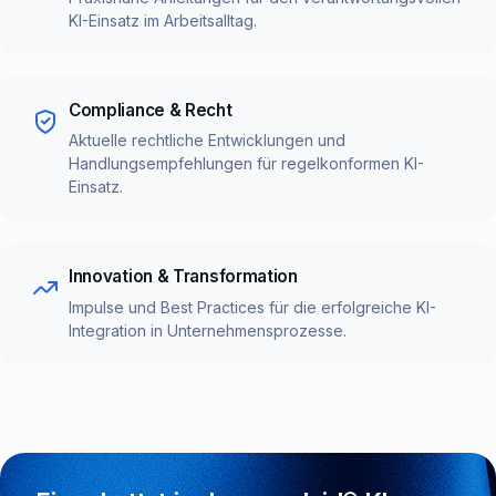
KI-Einsatz im Arbeitsalltag.
Compliance & Recht
Aktuelle rechtliche Entwicklungen und
Handlungsempfehlungen für regelkonformen KI-
Einsatz.
Innovation & Transformation
Impulse und Best Practices für die erfolgreiche KI-
Integration in Unternehmensprozesse.