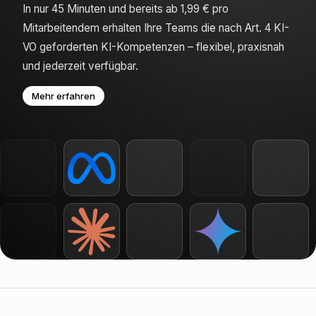
In nur 45 Minuten und bereits ab 1,99 € pro
Mitarbeitendem erhalten Ihre Teams die nach Art. 4 KI-
VO geforderten KI-Kompetenzen – flexibel, praxisnah
und jederzeit verfügbar.
Mehr erfahren