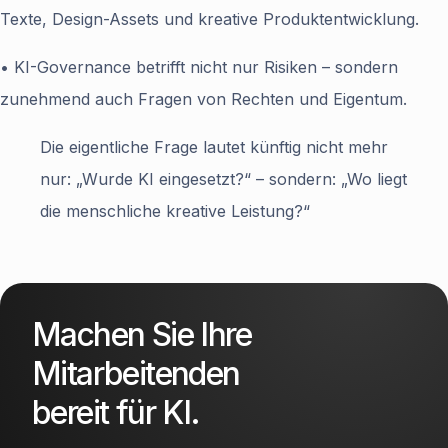
Texte, Design-Assets und kreative Produktentwicklung.
• KI-Governance betrifft nicht nur Risiken – sondern
zunehmend auch Fragen von Rechten und Eigentum.
Die eigentliche Frage lautet künftig nicht mehr
nur: „Wurde KI eingesetzt?“ – sondern: „Wo liegt
die menschliche kreative Leistung?“
Machen Sie Ihre
Mitarbeitenden
bereit für KI.