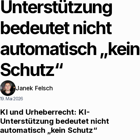
Unterstützung
bedeutet nicht
automatisch „kein
Schutz“
Janek Felsch
19. Mai 2026
KI und Urheberrecht: KI-
Unterstützung bedeutet nicht
automatisch „kein Schutz“