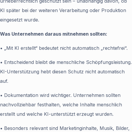
urheberrechtlich geschützt sein – unabhängig davon, ob
KI später bei der weiteren Verarbeitung oder Produktion
eingesetzt wurde.
Was Unternehmen daraus mitnehmen sollten:
• „Mit KI erstellt“ bedeutet nicht automatisch „rechtefrei“.
• Entscheidend bleibt die menschliche Schöpfungsleistung.
KI-Unterstützung hebt diesen Schutz nicht automatisch
auf.
• Dokumentation wird wichtiger. Unternehmen sollten
nachvollziehbar festhalten, welche Inhalte menschlich
erstellt und welche KI-unterstützt erzeugt wurden.
• Besonders relevant sind Marketinginhalte, Musik, Bilder,