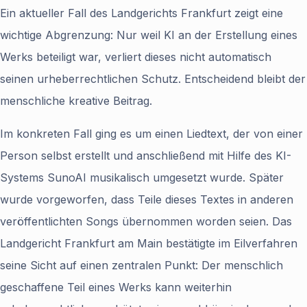
Ein aktueller Fall des Landgerichts Frankfurt zeigt eine
wichtige Abgrenzung: Nur weil KI an der Erstellung eines
Werks beteiligt war, verliert dieses nicht automatisch
seinen urheberrechtlichen Schutz. Entscheidend bleibt der
menschliche kreative Beitrag.
Im konkreten Fall ging es um einen Liedtext, der von einer
Person selbst erstellt und anschließend mit Hilfe des KI-
Systems SunoAI musikalisch umgesetzt wurde. Später
wurde vorgeworfen, dass Teile dieses Textes in anderen
veröffentlichten Songs übernommen worden seien. Das
Landgericht Frankfurt am Main bestätigte im Eilverfahren
seine Sicht auf einen zentralen Punkt: Der menschlich
geschaffene Teil eines Werks kann weiterhin