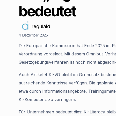
bedeutet
regulaid
4. Dezember 2025
Die Europäische Kommission hat Ende 2025 im R
Verordnung vorgelegt. Mit diesem Omnibus-Vorhab
Gesetzgebungsverfahren ist noch nicht abgeschlo
Auch Artikel 4 KI-VO bleibt im Grundsatz bestehe
ausreichende Kenntnisse verfügen. Die geplante Ä
etwa durch Informationsangebote, Trainingsmateri
KI-Kompetenz zu verringern.
Für Unternehmen bedeutet dies: KI-Literacy bleibt