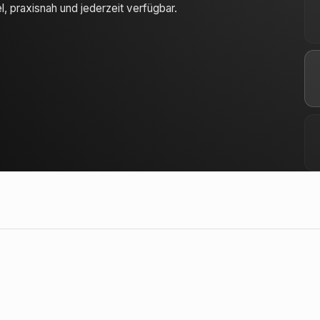
 praxisnah und jederzeit verfügbar.