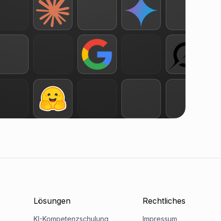
Lösungen
Rechtliches
KI-Kompetenzschulung
Impressum