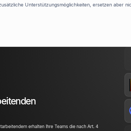
sätzliche Unterstützungsmöglichkeiten, ersetzen aber nic
beitenden
itarbeitendem erhalten Ihre Teams die nach Art. 4