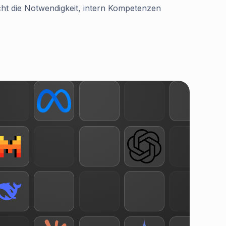
ht die Notwendigkeit, intern Kompetenzen